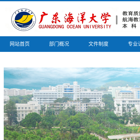
网站首页
部门概况
文件制度
专业
审核评估