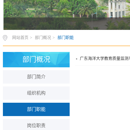
网站首页
>
部门概况
>
部门职能
部门概况
广东海洋大学教育质量监测
部门简介
组织机构
部门职能
岗位职责