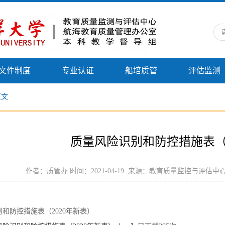
文件制度
专业认证
船培质管
评估监测
正文
质量风险识别和防控措施表（2
作者：质管办 时间：2021-04-19 来源：教育质量监控与评估
和防控措施表（2020年新表）